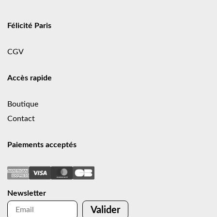
Félicité Paris
CGV
Accès rapide
Boutique
Contact
Paiements acceptés
Newsletter
Valider